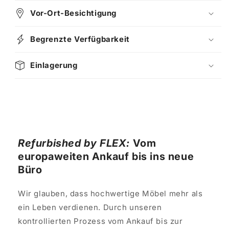
Vor-Ort-Besichtigung
Begrenzte Verfügbarkeit
Einlagerung
Refurbished by FLEX:
Vom
europaweiten Ankauf bis ins neue
Büro
Wir glauben, dass hochwertige Möbel mehr als
ein Leben verdienen. Durch unseren
kontrollierten Prozess vom Ankauf bis zur