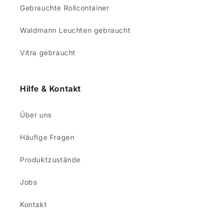
Gebrauchte Rollcontainer
Waldmann Leuchten gebraucht
Vitra gebraucht
Hilfe & Kontakt
Über uns
Häufige Fragen
Produktzustände
Jobs
Kontakt