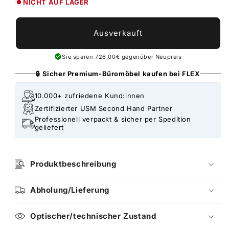
NICHT AUF LAGER
Ausverkauft
Sie sparen 726,00€ gegenüber Neupreis
🔒 Sicher Premium-Büromöbel kaufen bei FLEX
10.000+ zufriedene Kund:innen
Zertifizierter USM Second Hand Partner
Professionell verpackt & sicher per Spedition
geliefert
Produktbeschreibung
Abholung/Lieferung
Optischer/technischer Zustand