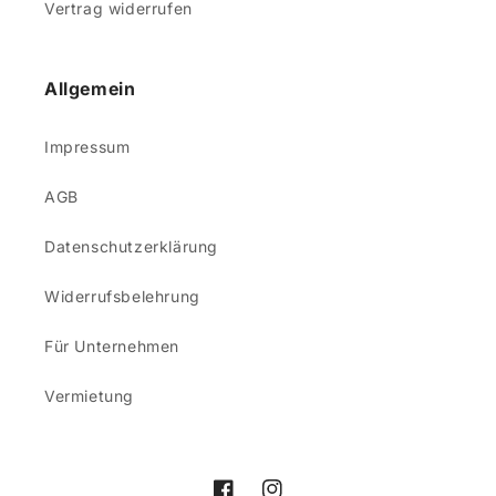
Vertrag widerrufen
Allgemein
Impressum
AGB
Datenschutzerklärung
Widerrufsbelehrung
Für Unternehmen
Vermietung