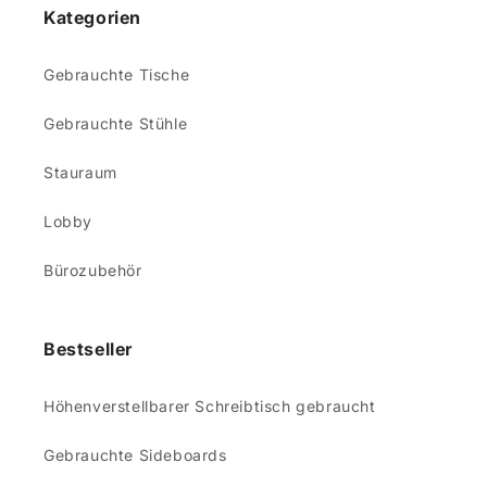
Kategorien
Gebrauchte Tische
Gebrauchte Stühle
Stauraum
Lobby
Bürozubehör
Bestseller
Höhenverstellbarer Schreibtisch gebraucht
Gebrauchte Sideboards