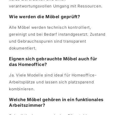
verantwortungsvollen Umgang mit Ressourcen.
Wie werden die Möbel geprüft?
Alle Möbel werden technisch kontrolliert,
gereinigt und bei Bedarf instandgesetzt. Zustand
und Gebrauchsspuren sind transparent
dokumentiert.
Eignen sich gebrauchte Möbel auch für
das Homeoffice?
Ja. Viele Modelle sind ideal für Homeoffice-
Arbeitsplätze und lassen sich platzsparend
kombinieren.
Welche Möbel gehören in ein funktionales
Arbeitszimmer?