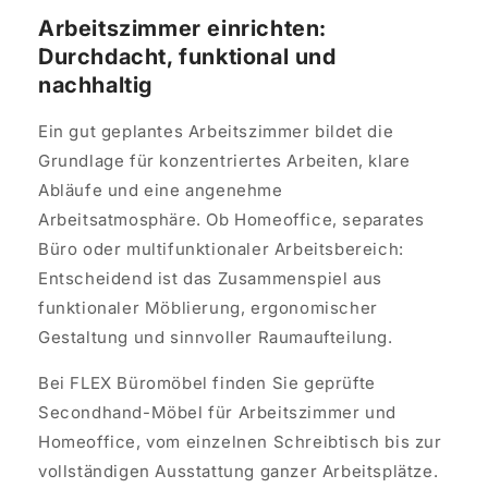
Arbeitszimmer einrichten:
Durchdacht, funktional und
nachhaltig
Ein gut geplantes Arbeitszimmer bildet die
Grundlage für konzentriertes Arbeiten, klare
Abläufe und eine angenehme
Arbeitsatmosphäre. Ob Homeoffice, separates
Büro oder multifunktionaler Arbeitsbereich:
Entscheidend ist das Zusammenspiel aus
funktionaler Möblierung, ergonomischer
Gestaltung und sinnvoller Raumaufteilung.
Bei FLEX Büromöbel finden Sie geprüfte
Secondhand-Möbel für Arbeitszimmer und
Homeoffice, vom einzelnen Schreibtisch bis zur
vollständigen Ausstattung ganzer Arbeitsplätze.