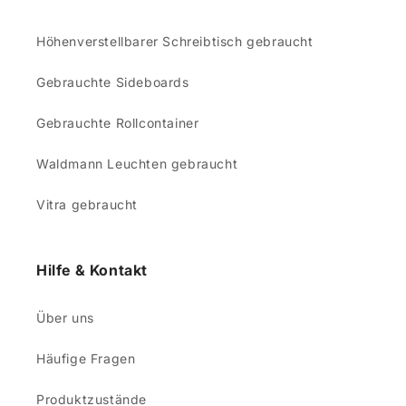
Höhenverstellbarer Schreibtisch gebraucht
Gebrauchte Sideboards
Gebrauchte Rollcontainer
Waldmann Leuchten gebraucht
Vitra gebraucht
Hilfe & Kontakt
Über uns
Häufige Fragen
Produktzustände