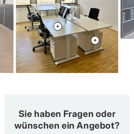
Sie haben Fragen oder
wünschen ein Angebot?