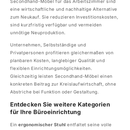
Secondhand-Möbel für das Arbeitszimmer sind
eine wirtschaftliche und nachhaltige Alternative
zum Neukauf. Sie reduzieren Investitionskosten,
sind kurzfristig verfügbar und vermeiden
unnötige Neuproduktion.
Unternehmen, Selbstständige und
Privatpersonen profitieren gleichermaßen von
planbaren Kosten, langlebiger Qualität und
flexiblen Einrichtungsmöglichkeiten.
Gleichzeitig leisten Secondhand-Möbel einen
konkreten Beitrag zur Kreislaufwirtschaft, ohne
Abstriche bei Funktion oder Gestaltung.
Entdecken Sie weitere Kategorien
für Ihre Büroeinrichtung
Ein
ergonomischer Stuhl
entfaltet seine volle