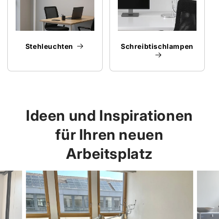
Stehleuchten
Schreibtischlampen
Ideen und Inspirationen
für Ihren neuen
Arbeitsplatz