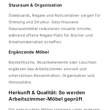
Stauraum & Organisation
Sideboards, Regale und Rollcontainer sorgen für
Ordnung und Struktur. Geschlossene
Stauraummöbel reduzieren visuelle Unruhe,
während offene Regale Platz für Bücher und
Arbeitsmaterialien schaffen.
Ergänzende Möbel
Beistelltische, Akustikelemente oder Leuchten
ergänzen das Arbeitszimmer sinnvoll und
unterstützen Konzentration, Organisation und
Atmosphäre.
Herkunft & Qualität: So werden
Arbeitszimmer-Möbel geprüft
Die gebrauchten Möbel stammen unter anderem