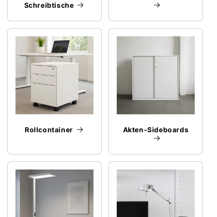
Schreibtische
Rollcontainer
Akten-Sideboards