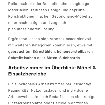
Rollcontainer oder Beistelltische. Langlebige
Materialien, zeitloses Design und geprüfte
Konstruktionen machen Secondhand-Möbel zu
einer nachhaltigen und zugleich
planungssicheren Lösung.
Ergänzend lassen sich Arbeitszimmer sinnvoll
mit weiteren Kategorien kombinieren, etwa mit
gebrauchten Bürostühlen
,
höhenverstellbaren
Schreibtischen
oder
Akten-Sideboards
.
Arbeitszimmer im Überblick: Möbel &
Einsatzbereiche
Ein funktionales Arbeitszimmer berücksichtigt
Raumgröße, Nutzungsdauer und individuelle
Arbeitsweise. Je nach Bedarf lassen sich ruhige
Einzelarbeitsplätze oder flexible Mehrzonen-