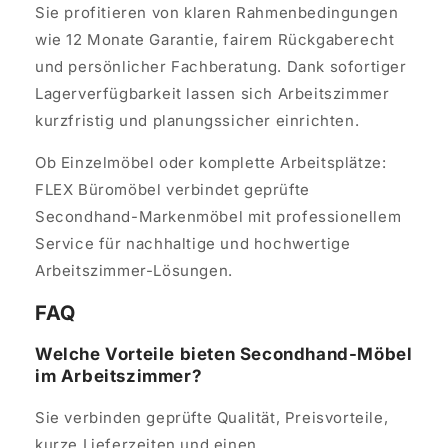
Sie profitieren von klaren Rahmenbedingungen
wie 12 Monate Garantie, fairem Rückgaberecht
und persönlicher Fachberatung. Dank sofortiger
Lagerverfügbarkeit lassen sich Arbeitszimmer
kurzfristig und planungssicher einrichten.
Ob Einzelmöbel oder komplette Arbeitsplätze:
FLEX Büromöbel verbindet geprüfte
Secondhand-Markenmöbel mit professionellem
Service für nachhaltige und hochwertige
Arbeitszimmer-Lösungen.
FAQ
Welche Vorteile bieten Secondhand-Möbel
im Arbeitszimmer?
Sie verbinden geprüfte Qualität, Preisvorteile,
kurze Lieferzeiten und einen