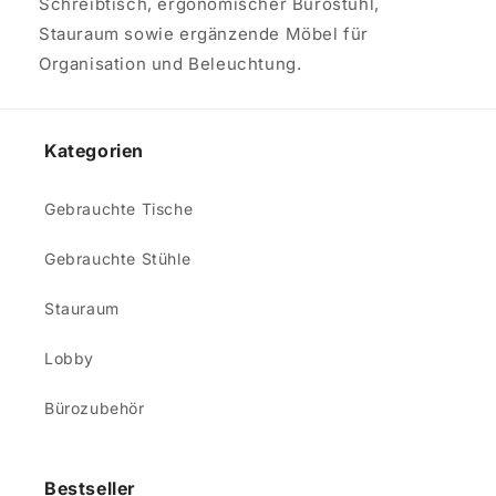
Schreibtisch, ergonomischer Bürostuhl,
Stauraum sowie ergänzende Möbel für
Organisation und Beleuchtung.
Kategorien
Gebrauchte Tische
Gebrauchte Stühle
Stauraum
Lobby
Bürozubehör
Bestseller