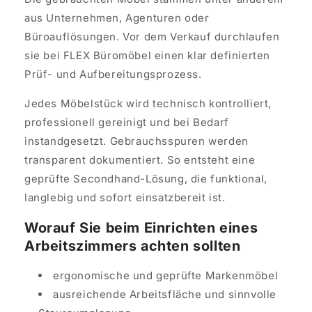
aus Unternehmen, Agenturen oder
Büroauflösungen. Vor dem Verkauf durchlaufen
sie bei FLEX Büromöbel einen klar definierten
Prüf- und Aufbereitungsprozess.
Jedes Möbelstück wird technisch kontrolliert,
professionell gereinigt und bei Bedarf
instandgesetzt. Gebrauchsspuren werden
transparent dokumentiert. So entsteht eine
geprüfte Secondhand-Lösung, die funktional,
langlebig und sofort einsatzbereit ist.
Worauf Sie beim Einrichten eines
Arbeitszimmers achten sollten
ergonomische und geprüfte Markenmöbel
ausreichende Arbeitsfläche und sinnvolle