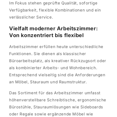
Im Fokus stehen geprüfte Qualität, sofortige
Verfügbarkeit, flexible Kombinationen und ein
verlässlicher Service.
Vielfalt moderner Arbeitszimmer:
Von konzentriert bis flexibel
Arbeitszimmer erfüllen heute unterschiedliche
Funktionen. Sie dienen als klassischer
Büroarbeitsplatz, als kreativer Rückzugsort oder
als kombinierter Arbeits- und Wohnbereich.
Entsprechend vielseitig sind die Anforderungen
an Möbel, Stauraum und Raumstruktur.
Das Sortiment für das Arbeitszimmer umfasst
höhenverstellbare Schreibtische, ergonomische
Bürostühle, Stauraumlösungen wie Sideboards
oder Regale sowie ergänzende Möbel wie