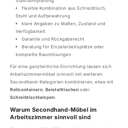
Stauraumplanung
flexible Kombination aus Schreibtisch,
Stuhl und Aufbewahrung
klare Angaben zu Maßen, Zustand und
Verfügbarkeit
Garantie und Rückgaberecht
Beratung für Einzelarbeitsplätze oder
komplette Raumlösungen
Für eine ganzheitliche Einrichtung lassen sich
Arbeitszimmermöbel sinnvoll mit weiteren
Secondhand-Kategorien kombinieren, etwa mit
Rollcontainern
,
Beistelltischen
oder
Schreibtischlampen
.
Warum Secondhand-Möbel im
Arbeitszimmer sinnvoll sind