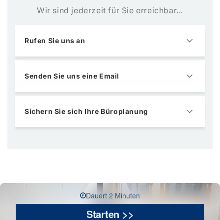
Wir sind jederzeit für Sie erreichbar...
Rufen Sie uns an
Senden Sie uns eine Email
Sichern Sie sich Ihre Büroplanung