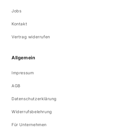
Jobs
Kontakt
Vertrag widerrufen
Allgemein
Impressum
AGB
Datenschutzerklärung
Widerrufsbelehrung
Für Unternehmen