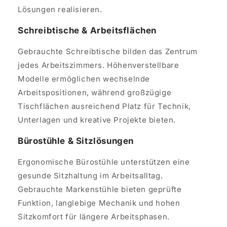
Lösungen realisieren.
Schreibtische & Arbeitsflächen
Gebrauchte Schreibtische bilden das Zentrum
jedes Arbeitszimmers. Höhenverstellbare
Modelle ermöglichen wechselnde
Arbeitspositionen, während großzügige
Tischflächen ausreichend Platz für Technik,
Unterlagen und kreative Projekte bieten.
Bürostühle & Sitzlösungen
Ergonomische Bürostühle unterstützen eine
gesunde Sitzhaltung im Arbeitsalltag.
Gebrauchte Markenstühle bieten geprüfte
Funktion, langlebige Mechanik und hohen
Sitzkomfort für längere Arbeitsphasen.