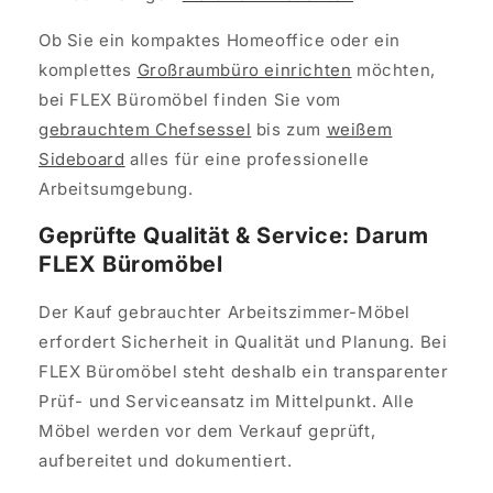
Ob Sie ein kompaktes Homeoffice oder ein
komplettes
Großraumbüro einrichten
möchten,
bei FLEX Büromöbel finden Sie vom
gebrauchtem Chefsessel
bis zum
weißem
Sideboard
alles für eine professionelle
Arbeitsumgebung.
Geprüfte Qualität & Service: Darum
FLEX Büromöbel
Der Kauf gebrauchter Arbeitszimmer-Möbel
erfordert Sicherheit in Qualität und Planung. Bei
FLEX Büromöbel steht deshalb ein transparenter
Prüf- und Serviceansatz im Mittelpunkt. Alle
Möbel werden vor dem Verkauf geprüft,
aufbereitet und dokumentiert.