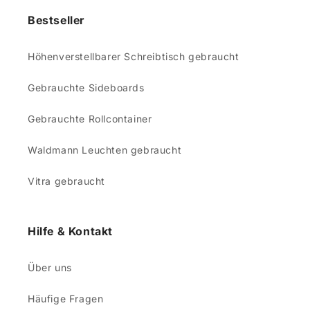
Bestseller
Höhenverstellbarer Schreibtisch gebraucht
Gebrauchte Sideboards
Gebrauchte Rollcontainer
Waldmann Leuchten gebraucht
Vitra gebraucht
Hilfe & Kontakt
Über uns
Häufige Fragen