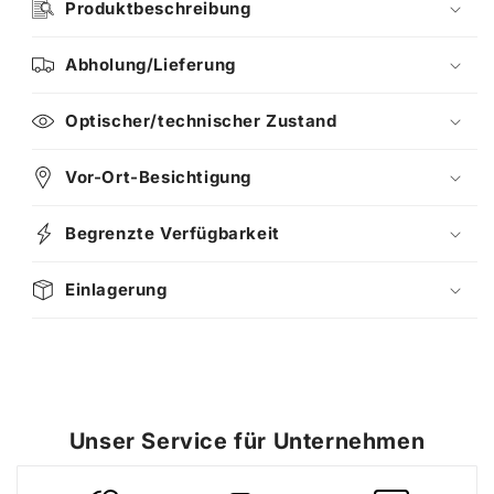
Produktbeschreibung
Abholung/Lieferung
Optischer/technischer Zustand
Vor-Ort-Besichtigung
Begrenzte Verfügbarkeit
Einlagerung
Unser Service für Unternehmen