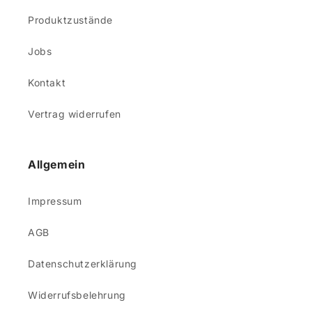
Produktzustände
Jobs
Kontakt
Vertrag widerrufen
Allgemein
Impressum
AGB
Datenschutzerklärung
Widerrufsbelehrung