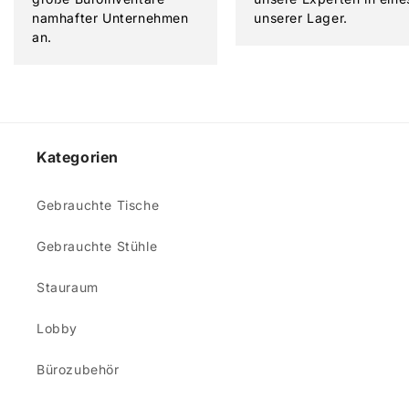
namhafter Unternehmen
unserer Lager.
an.
Kategorien
Gebrauchte Tische
Gebrauchte Stühle
Stauraum
Lobby
Bürozubehör