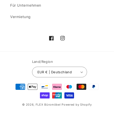
Für Unternehmen
Vermietung
Facebook
Instagram
Land/Region
EUR € | Deutschland
Zahlungsmethoden
© 2026,
FLEX Büromöbel
Powered by Shopify