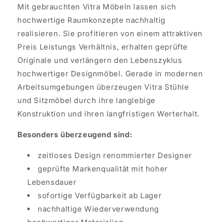
Mit gebrauchten Vitra Möbeln lassen sich
hochwertige Raumkonzepte nachhaltig
realisieren. Sie profitieren von einem attraktiven
Preis Leistungs Verhältnis, erhalten geprüfte
Originale und verlängern den Lebenszyklus
hochwertiger Designmöbel. Gerade in modernen
Arbeitsumgebungen überzeugen Vitra Stühle
und Sitzmöbel durch ihre langlebige
Konstruktion und ihren langfristigen Werterhalt.
Besonders überzeugend sind:
zeitloses Design renommierter Designer
geprüfte Markenqualität mit hoher
Lebensdauer
sofortige Verfügbarkeit ab Lager
nachhaltige Wiederverwendung