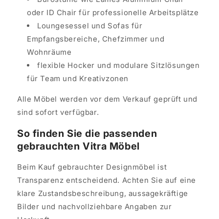
oder ID Chair für professionelle Arbeitsplätze
Loungesessel und Sofas für
Empfangsbereiche, Chefzimmer und
Wohnräume
flexible Hocker und modulare Sitzlösungen
für Team und Kreativzonen
Alle Möbel werden vor dem Verkauf geprüft und
sind sofort verfügbar.
So finden Sie die passenden
gebrauchten Vitra Möbel
Beim Kauf gebrauchter Designmöbel ist
Transparenz entscheidend. Achten Sie auf eine
klare Zustandsbeschreibung, aussagekräftige
Bilder und nachvollziehbare Angaben zur