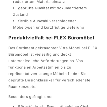
reduziertem Materialeinsatz
geprüfte Qualität mit dokumentiertem
Zustand
flexible Auswahl verschiedener
Möbeltypen und kurzfristige Lieferung
Produktvielfalt bei FLEX Büromöbel
Das Sortiment gebrauchter Vitra Möbel bei FLEX
Büromöbel ist vielseitig und deckt
unterschiedliche Anforderungen ab. Von
funktionalen Arbeitsstühlen bis zu
repräsentativen Lounge Möbeln finden Sie
geprüfte Designklassiker für verschiedenste
Raumkonzepte.
Besonders gefragt sind:
Bürostühle wie Eames Aluminium Chair