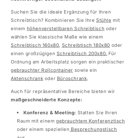
Suchen Sie die ideale Ergänzung für Ihren
Schreibtisch? Kombinieren Sie Ihre
Stühle
mit
einem
höhenverstellbaren Schreibtisch
oder
wählen Sie klassische Maße wie einem
Schreibtisch 160x80
,
Schreibtisch 180x80
oder
einen großzügigen
Schreibtisch 200x80.
Für
Ordnung am Arbeitsplatz sorgen ein praktischer
gebrauchter Rollcontainer
sowie ein
Aktenschrank
oder
Büroschrank
.
Auch für repräsentative Bereiche bieten wir
maßgeschneiderte Konzepte:
Konferenz & Meeting:
Statten Sie Ihren
Raum mit einem
gebrauchtem Konferenztisch
oder einem speziellen
Besprechungstisch
aus.