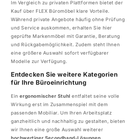
Im Vergleich zu privaten Plattformen bietet der
Kauf über FLEX Büromöbel klare Vorteile.
Während private Angebote häufig ohne Prüfung
und Service auskommen, erhalten Sie hier
geprüfte Markenmöbel mit Garantie, Beratung
und Rückgabemöglichkeit. Zudem steht Ihnen
eine größere Auswahl sofort verfügbarer
Modelle zur Verfügung.
Entdecken Sie weitere Kategorien
für Ihre Büroeinrichtung
Ein
ergonomischer Stuhl
entfaltet seine volle
Wirkung erst im Zusammenspiel mit dem
passenden Mobiliar. Um Ihren Arbeitsplatz
ganzheitlich und nachhaltig zu gestalten, bieten
wir Ihnen eine große Auswahl weiterer
hochwertiger Secondhand-Lösungen.