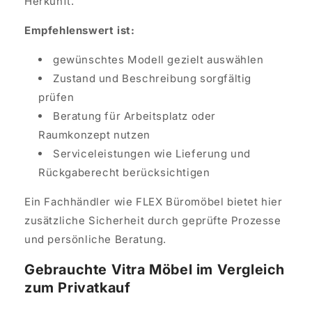
Herkunft.
Empfehlenswert ist:
gewünschtes Modell gezielt auswählen
Zustand und Beschreibung sorgfältig
prüfen
Beratung für Arbeitsplatz oder
Raumkonzept nutzen
Serviceleistungen wie Lieferung und
Rückgaberecht berücksichtigen
Ein Fachhändler wie FLEX Büromöbel bietet hier
zusätzliche Sicherheit durch geprüfte Prozesse
und persönliche Beratung.
Gebrauchte Vitra Möbel im Vergleich
zum Privatkauf