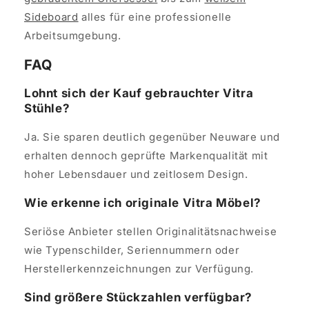
Sideboard
alles für eine professionelle
Arbeitsumgebung.
FAQ
Lohnt sich der Kauf gebrauchter Vitra
Stühle?
Ja. Sie sparen deutlich gegenüber Neuware und
erhalten dennoch geprüfte Markenqualität mit
hoher Lebensdauer und zeitlosem Design.
Wie erkenne ich originale Vitra Möbel?
Seriöse Anbieter stellen Originalitätsnachweise
wie Typenschilder, Seriennummern oder
Herstellerkennzeichnungen zur Verfügung.
Sind größere Stückzahlen verfügbar?