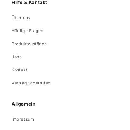
Hilfe & Kontakt
Über uns
Häufige Fragen
Produktzustände
Jobs
Kontakt
Vertrag widerrufen
Allgemein
Impressum