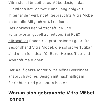
Vitra steht für zeitloses Möbeldesign, das
Funktionalität, Ästhetik und Langlebigkeit
miteinander verbindet. Gebrauchte Vitra Möbel
bieten die Möglichkeit, ikonische
Designklassiker wirtschaftlich und
verantwortungsvoll zu nutzen. Bei
FLEX
Büromöbel
finden Sie professionell geprüfte
Secondhand Vitra Möbel, die sofort verfügbar
sind und sich ideal für Büro, Homeoffice und
Wohnräume eignen.
Der Kauf gebrauchter Vitra Möbel verbindet
anspruchsvolles Design mit nachhaltigem
Einrichten und planbaren Kosten.
Warum sich gebrauchte Vitra Möbel
lohnen