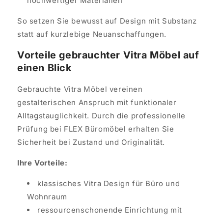
hochwertiger Materialien
So setzen Sie bewusst auf Design mit Substanz
statt auf kurzlebige Neuanschaffungen.
Vorteile gebrauchter Vitra Möbel auf
einen Blick
Gebrauchte Vitra Möbel vereinen
gestalterischen Anspruch mit funktionaler
Alltagstauglichkeit. Durch die professionelle
Prüfung bei FLEX Büromöbel erhalten Sie
Sicherheit bei Zustand und Originalität.
Ihre Vorteile:
klassisches Vitra Design für Büro und
Wohnraum
ressourcenschonende Einrichtung mit