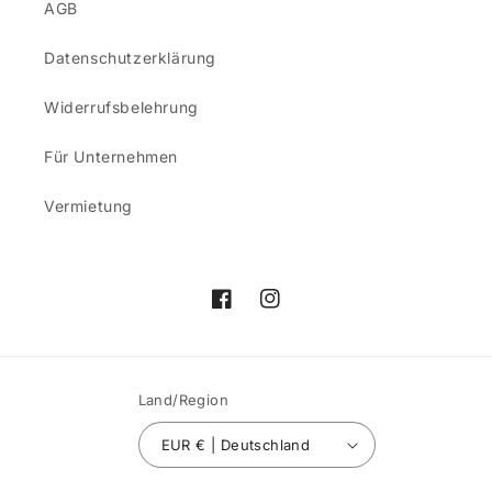
AGB
Datenschutzerklärung
Widerrufsbelehrung
Für Unternehmen
Vermietung
Facebook
Instagram
Land/Region
EUR € | Deutschland