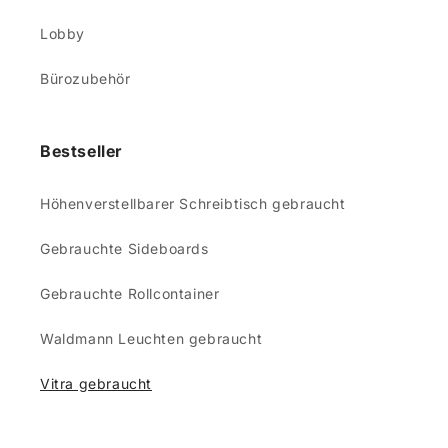
Lobby
Bürozubehör
Bestseller
Höhenverstellbarer Schreibtisch gebraucht
Gebrauchte Sideboards
Gebrauchte Rollcontainer
Waldmann Leuchten gebraucht
Vitra gebraucht