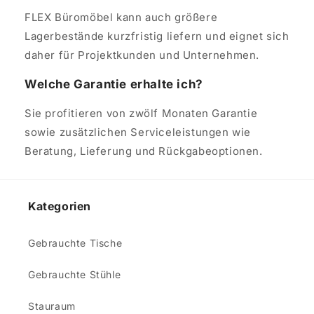
FLEX Büromöbel kann auch größere
Lagerbestände kurzfristig liefern und eignet sich
daher für Projektkunden und Unternehmen.
Welche Garantie erhalte ich?
Sie profitieren von zwölf Monaten Garantie
sowie zusätzlichen Serviceleistungen wie
Beratung, Lieferung und Rückgabeoptionen.
Kategorien
Gebrauchte Tische
Gebrauchte Stühle
Stauraum