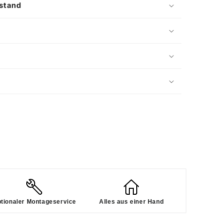
stand
tionaler Montageservice
Alles aus einer Hand