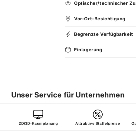
Optischer/technischer Zu
Vor-Ort-Besichtigung
Begrenzte Verfügbarkeit
Einlagerung
Unser Service für Unternehmen
2D/3D-Raumplanung
Attraktive Staffelpreise
Op