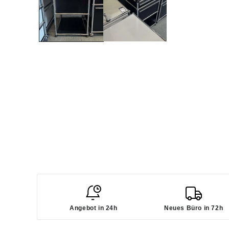
Angebot in 24h
Neues Büro in 72h