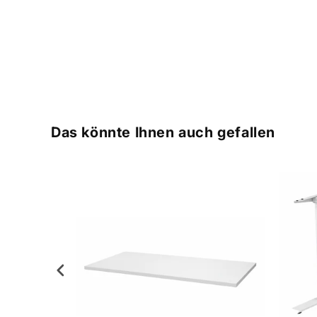
Das könnte Ihnen auch gefallen