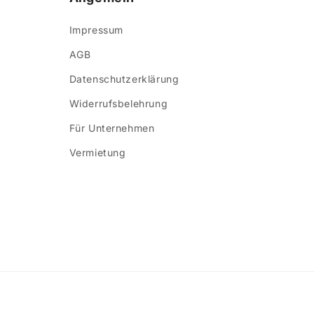
Impressum
AGB
Datenschutzerklärung
Widerrufsbelehrung
Für Unternehmen
Vermietung