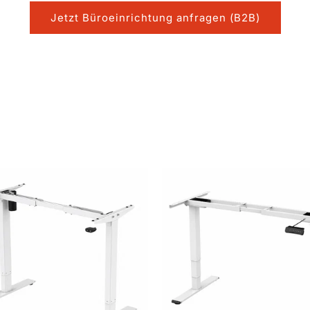
Jetzt Büroeinrichtung anfragen (B2B)