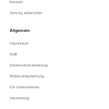
Kontakt
Vertrag widerrufen
Allgemein
Impressum
AGB
Datenschutzerklärung
Widerrufsbelehrung
Für Unternehmen
Vermietung