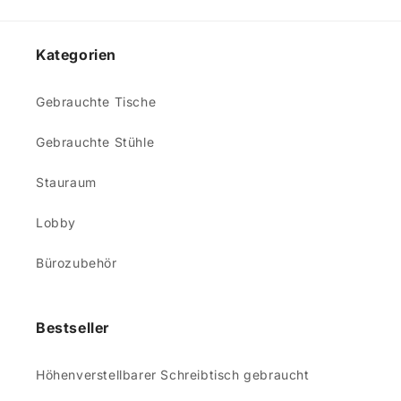
Kategorien
Gebrauchte Tische
Gebrauchte Stühle
Stauraum
Lobby
Bürozubehör
Bestseller
Höhenverstellbarer Schreibtisch gebraucht