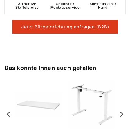
Attraktive
Optionaler
Alles aus einer
Staffelpreise
Montageservice
Hand
Jetzt Büroeinrichtung anfragen (B2B)
Das könnte Ihnen auch gefallen