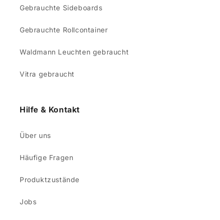
Gebrauchte Sideboards
Gebrauchte Rollcontainer
Waldmann Leuchten gebraucht
Vitra gebraucht
Hilfe & Kontakt
Über uns
Häufige Fragen
Produktzustände
Jobs