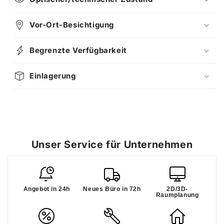
Vor-Ort-Besichtigung
Begrenzte Verfügbarkeit
Einlagerung
Unser Service für Unternehmen
Angebot in 24h
Neues Büro in 72h
2D/3D-
Raumplanung