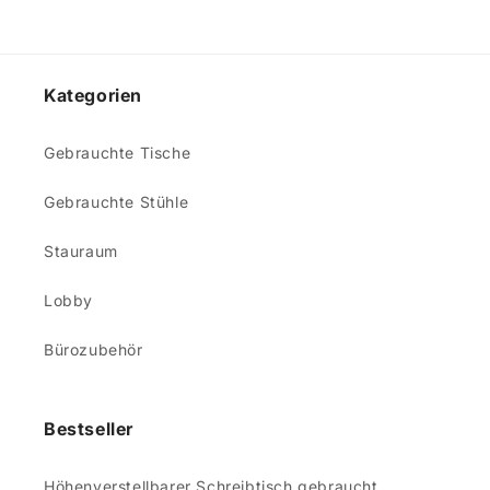
Kategorien
Gebrauchte Tische
Gebrauchte Stühle
Stauraum
Lobby
Bürozubehör
Bestseller
Höhenverstellbarer Schreibtisch gebraucht