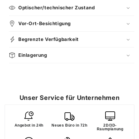
Optischer/technischer Zustand
Vor-Ort-Besichtigung
Begrenzte Verfügbarkeit
Einlagerung
Unser Service für Unternehmen
Angebot in 24h
Neues Büro in 72h
2D/3D-
Raumplanung