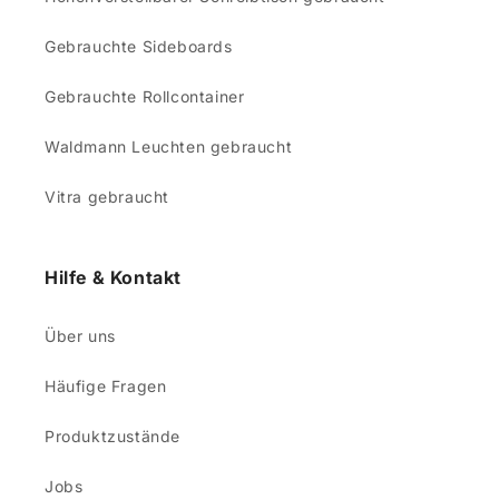
Gebrauchte Sideboards
Gebrauchte Rollcontainer
Waldmann Leuchten gebraucht
Vitra gebraucht
Hilfe & Kontakt
Über uns
Häufige Fragen
Produktzustände
Jobs