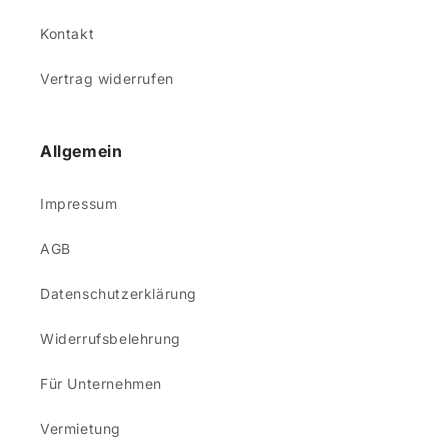
Kontakt
Vertrag widerrufen
Allgemein
Impressum
AGB
Datenschutzerklärung
Widerrufsbelehrung
Für Unternehmen
Vermietung