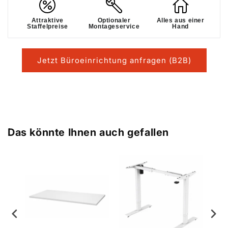
Attraktive
Optionaler
Alles aus einer
Staffelpreise
Montageservice
Hand
Jetzt Büroeinrichtung anfragen (B2B)
Das könnte Ihnen auch gefallen