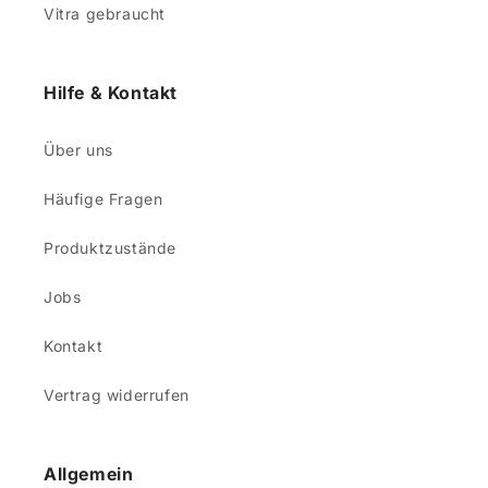
Vitra gebraucht
Hilfe & Kontakt
Über uns
Häufige Fragen
Produktzustände
Jobs
Kontakt
Vertrag widerrufen
Allgemein