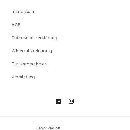
Impressum
AGB
Datenschutzerklärung
Widerrufsbelehrung
Für Unternehmen
Vermietung
Facebook
Instagram
Land/Region