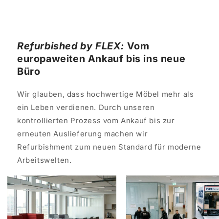
Refurbished by FLEX:
Vom
europaweiten Ankauf bis ins neue
Büro
Wir glauben, dass hochwertige Möbel mehr als
ein Leben verdienen. Durch unseren
kontrollierten Prozess vom Ankauf bis zur
erneuten Auslieferung machen wir
Refurbishment zum neuen Standard für moderne
Arbeitswelten.