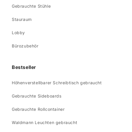
Gebrauchte Stühle
Stauraum
Lobby
Bürozubehör
Bestseller
Höhenverstellbarer Schreibtisch gebraucht
Gebrauchte Sideboards
Gebrauchte Rollcontainer
Waldmann Leuchten gebraucht