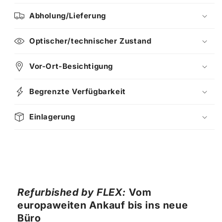
Abholung/Lieferung
Optischer/technischer Zustand
Vor-Ort-Besichtigung
Begrenzte Verfügbarkeit
Einlagerung
Refurbished by FLEX:
Vom
europaweiten Ankauf bis ins neue
Büro