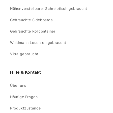
Höhenverstellbarer Schreibtisch gebraucht
Gebrauchte Sideboards
Gebrauchte Rollcontainer
Waldmann Leuchten gebraucht
Vitra gebraucht
Hilfe & Kontakt
Über uns
Häufige Fragen
Produktzustände