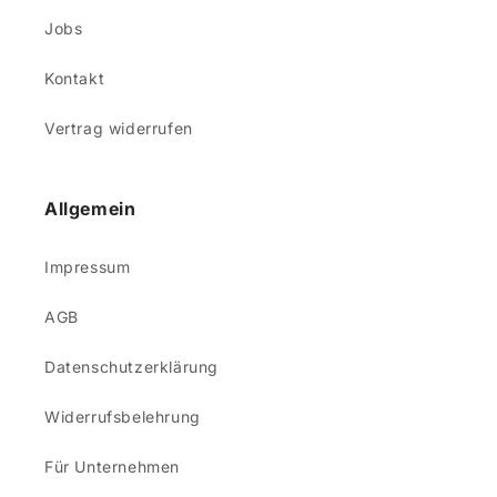
Jobs
Kontakt
Vertrag widerrufen
Allgemein
Impressum
AGB
Datenschutzerklärung
Widerrufsbelehrung
Für Unternehmen