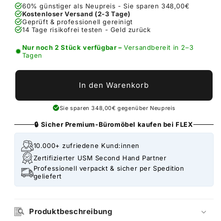
60% günstiger als Neupreis - Sie sparen 348,00€
Kostenloser Versand (2-3 Tage)
Geprüft & professionell gereinigt
14 Tage risikofrei testen - Geld zurück
Nur noch 2 Stück verfügbar –
Versandbereit in 2–3
Tagen
In den Warenkorb
Sie sparen 348,00€ gegenüber Neupreis
🔒 Sicher Premium-Büromöbel kaufen bei FLEX
10.000+ zufriedene Kund:innen
Zertifizierter USM Second Hand Partner
Professionell verpackt & sicher per Spedition
geliefert
Produktbeschreibung