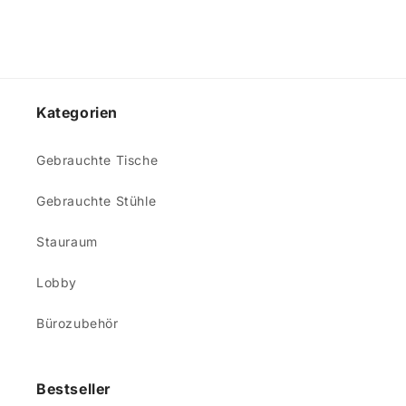
Kategorien
Gebrauchte Tische
Gebrauchte Stühle
Stauraum
Lobby
Bürozubehör
Bestseller