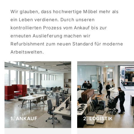
Wir glauben, dass hochwertige Möbel mehr als
ein Leben verdienen. Durch unseren
kontrollierten Prozess vom Ankauf bis zur
erneuten Auslieferung machen wir
Refurbishment zum neuen Standard für moderne
Arbeitswelten.
1. ANKAUF
2. LOGISTIK