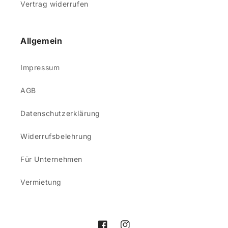
Vertrag widerrufen
Allgemein
Impressum
AGB
Datenschutzerklärung
Widerrufsbelehrung
Für Unternehmen
Vermietung