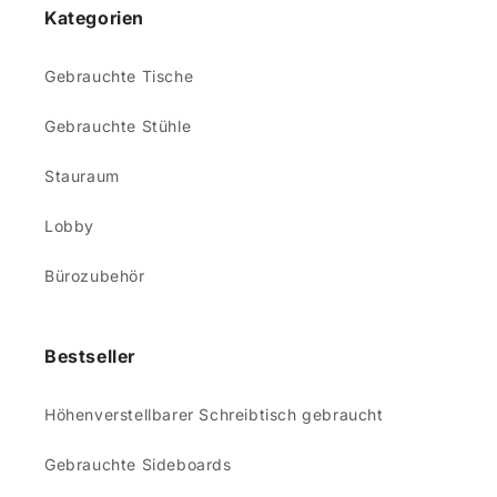
Kategorien
Gebrauchte Tische
Gebrauchte Stühle
Stauraum
Lobby
Bürozubehör
Bestseller
Höhenverstellbarer Schreibtisch gebraucht
Gebrauchte Sideboards