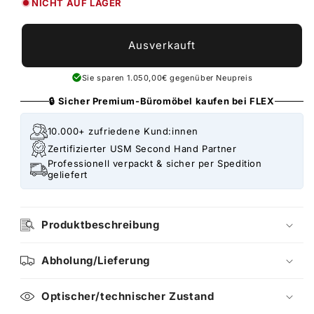
NICHT AUF LAGER
Ausverkauft
Sie sparen 1.050,00€ gegenüber Neupreis
🔒 Sicher Premium-Büromöbel kaufen bei FLEX
10.000+ zufriedene Kund:innen
Zertifizierter USM Second Hand Partner
Professionell verpackt & sicher per Spedition
geliefert
Produktbeschreibung
Abholung/Lieferung
Optischer/technischer Zustand