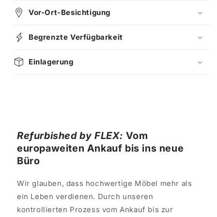
Vor-Ort-Besichtigung
Begrenzte Verfügbarkeit
Einlagerung
Refurbished by FLEX:
Vom
europaweiten Ankauf bis ins neue
Büro
Wir glauben, dass hochwertige Möbel mehr als
ein Leben verdienen. Durch unseren
kontrollierten Prozess vom Ankauf bis zur