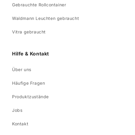
Gebrauchte Rollcontainer
Waldmann Leuchten gebraucht
Vitra gebraucht
Hilfe & Kontakt
Über uns
Häufige Fragen
Produktzustände
Jobs
Kontakt