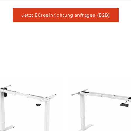
Jetzt Büroeinrichtung anfragen (B2B)