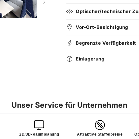
Optischer/technischer Zu
Vor-Ort-Besichtigung
Begrenzte Verfügbarkeit
Einlagerung
Unser Service für Unternehmen
2D/3D-Raumplanung
Attraktive Staffelpreise
Op