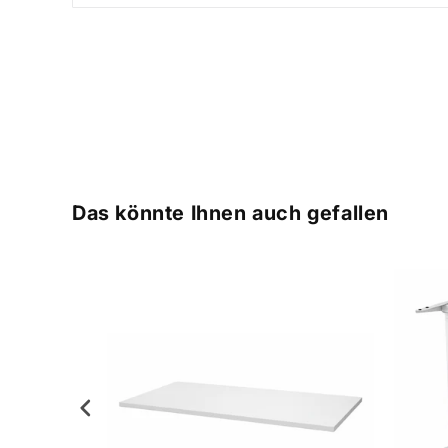
Das könnte Ihnen auch gefallen