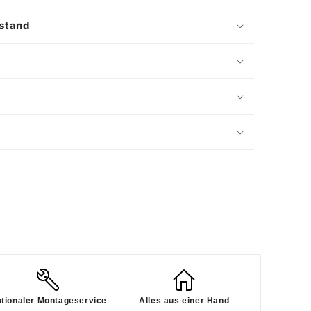
stand
tionaler Montageservice
Alles aus einer Hand