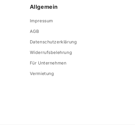
Allgemein
Impressum
AGB
Datenschutzerklärung
Widerrufsbelehrung
Für Unternehmen
Vermietung