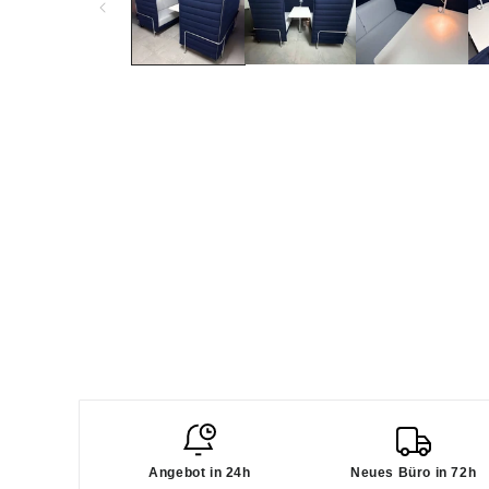
Angebot in 24h
Neues Büro in 72h