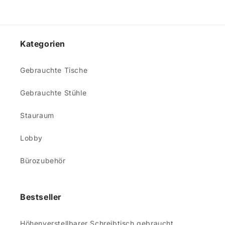
Kategorien
Gebrauchte Tische
Gebrauchte Stühle
Stauraum
Lobby
Bürozubehör
Bestseller
Höhenverstellbarer Schreibtisch gebraucht