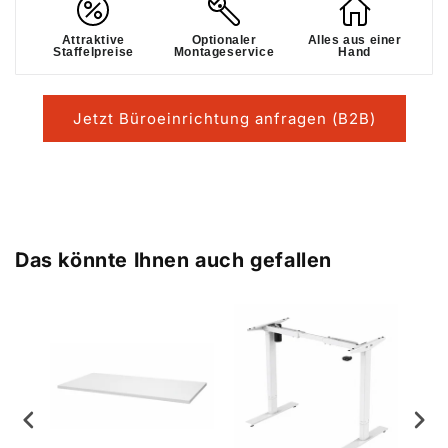
Attraktive
Optionaler
Alles aus einer
Staffelpreise
Montageservice
Hand
Jetzt Büroeinrichtung anfragen (B2B)
Das könnte Ihnen auch gefallen