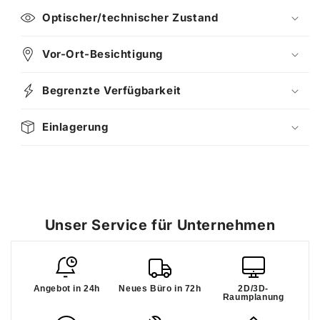
Optischer/technischer Zustand
Vor-Ort-Besichtigung
Begrenzte Verfügbarkeit
Einlagerung
Unser Service für Unternehmen
Angebot in 24h
Neues Büro in 72h
2D/3D-
Raumplanung