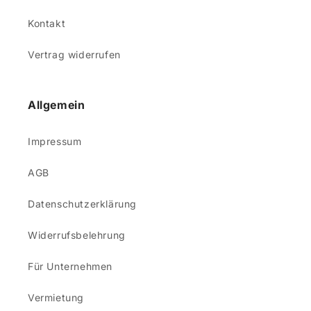
Kontakt
Vertrag widerrufen
Allgemein
Impressum
AGB
Datenschutzerklärung
Widerrufsbelehrung
Für Unternehmen
Vermietung