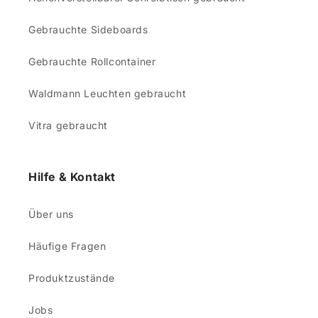
Gebrauchte Sideboards
Gebrauchte Rollcontainer
Waldmann Leuchten gebraucht
Vitra gebraucht
Hilfe & Kontakt
Über uns
Häufige Fragen
Produktzustände
Jobs