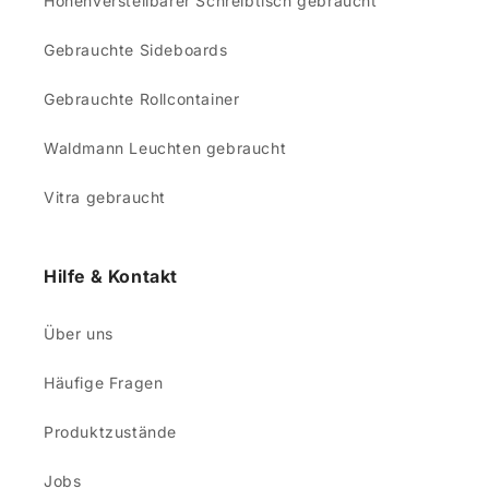
Höhenverstellbarer Schreibtisch gebraucht
Gebrauchte Sideboards
Gebrauchte Rollcontainer
Waldmann Leuchten gebraucht
Vitra gebraucht
Hilfe & Kontakt
Über uns
Häufige Fragen
Produktzustände
Jobs