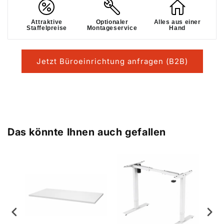
Attraktive
Optionaler
Alles aus einer
Staffelpreise
Montageservice
Hand
Jetzt Büroeinrichtung anfragen (B2B)
Das könnte Ihnen auch gefallen