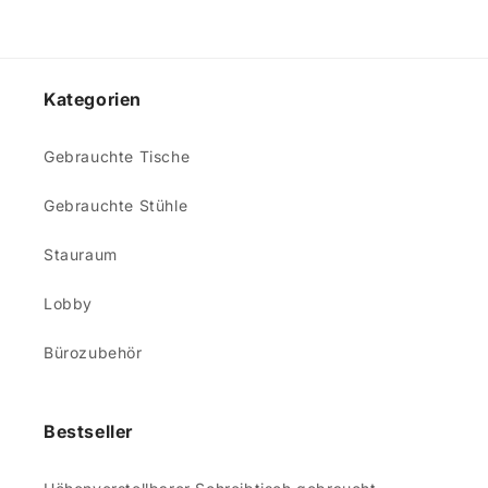
Kategorien
Gebrauchte Tische
Gebrauchte Stühle
Stauraum
Lobby
Bürozubehör
Bestseller