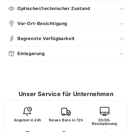
Optischer/technischer Zustand
Vor-Ort-Besichtigung
Begrenzte Verfügbarkeit
Einlagerung
Unser Service für Unternehmen
Angebot in 24h
Neues Büro in 72h
2D/3D-
Raumplanung