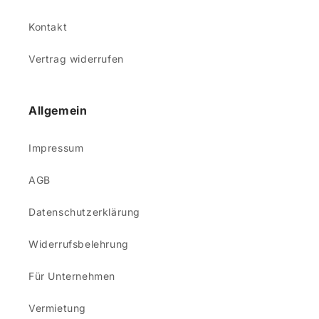
Kontakt
Vertrag widerrufen
Allgemein
Impressum
AGB
Datenschutzerklärung
Widerrufsbelehrung
Für Unternehmen
Vermietung