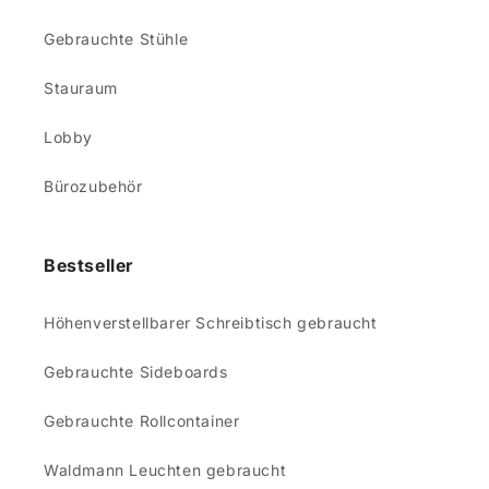
Gebrauchte Stühle
Stauraum
Lobby
Bürozubehör
Bestseller
Höhenverstellbarer Schreibtisch gebraucht
Gebrauchte Sideboards
Gebrauchte Rollcontainer
Waldmann Leuchten gebraucht