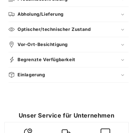
Abholung/Lieferung
Optischer/technischer Zustand
Vor-Ort-Besichtigung
Begrenzte Verfügbarkeit
Einlagerung
Unser Service für Unternehmen