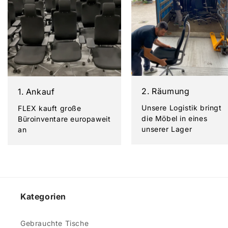
2. Räumung
1. Ankauf
Unsere Logistik bringt
FLEX kauft große
die Möbel in eines
Büroinventare europaweit
unserer Lager
an
Kategorien
Gebrauchte Tische