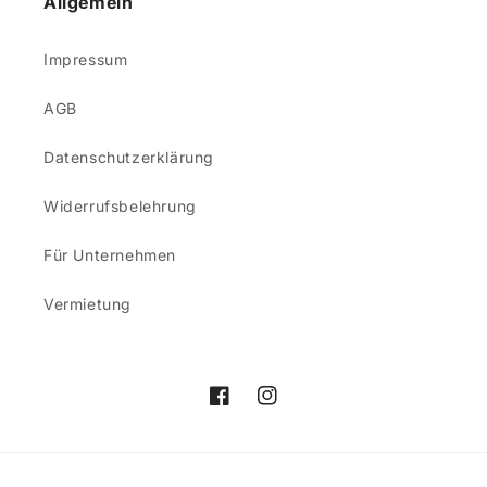
Allgemein
Impressum
AGB
Datenschutzerklärung
Widerrufsbelehrung
Für Unternehmen
Vermietung
Facebook
Instagram