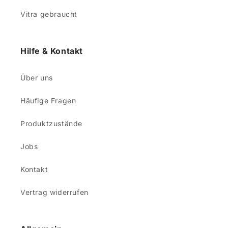
Vitra gebraucht
Hilfe & Kontakt
Über uns
Häufige Fragen
Produktzustände
Jobs
Kontakt
Vertrag widerrufen