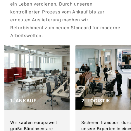
ein Leben verdienen. Durch unseren
kontrollierten Prozess vom Ankauf bis zur
erneuten Auslieferung machen wir
Refurbishment zum neuen Standard für moderne
Arbeitswelten.
1. ANKAUF
2. LOGISTIK
Wir kaufen europaweit
Sicherer Transport dur
große Büroinventare
unsere Experten in eine