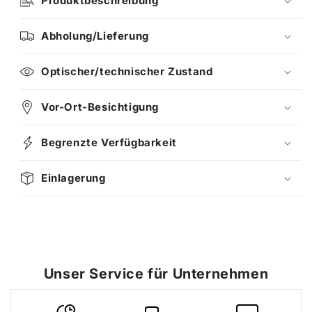
Produktbeschreibung
Abholung/Lieferung
Optischer/technischer Zustand
Vor-Ort-Besichtigung
Begrenzte Verfügbarkeit
Einlagerung
Unser Service für Unternehmen