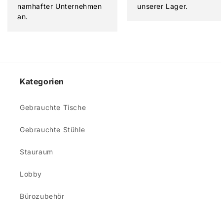
namhafter Unternehmen
unserer Lager.
an.
Kategorien
Gebrauchte Tische
Gebrauchte Stühle
Stauraum
Lobby
Bürozubehör