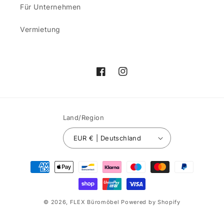
Für Unternehmen
Vermietung
Facebook
Instagram
Land/Region
EUR € | Deutschland
Zahlungsmethoden
© 2026,
FLEX Büromöbel
Powered by Shopify