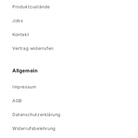
Produktzustände
Jobs
Kontakt
Vertrag widerrufen
Allgemein
Impressum
AGB
Datenschutzerklärung
Widerrufsbelehrung