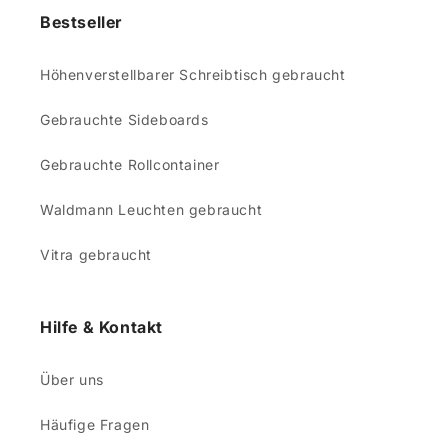
Bestseller
Höhenverstellbarer Schreibtisch gebraucht
Gebrauchte Sideboards
Gebrauchte Rollcontainer
Waldmann Leuchten gebraucht
Vitra gebraucht
Hilfe & Kontakt
Über uns
Häufige Fragen