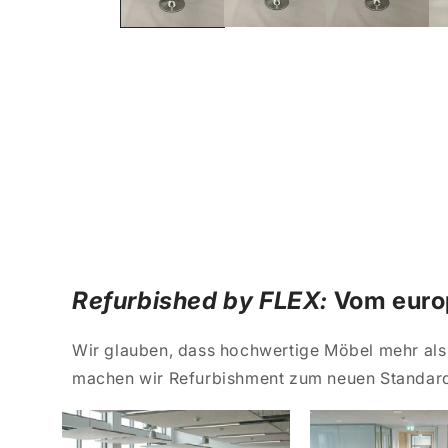
Refurbished by FLEX:
Vom europ
Wir glauben, dass hochwertige Möbel mehr als 
machen wir Refurbishment zum neuen Standard