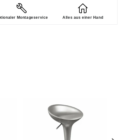
tionaler Montageservice
Alles aus einer Hand