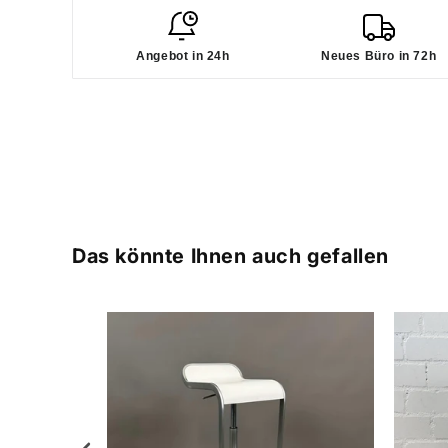
Angebot in 24h
Neues Büro in 72h
Das könnte Ihnen auch gefallen