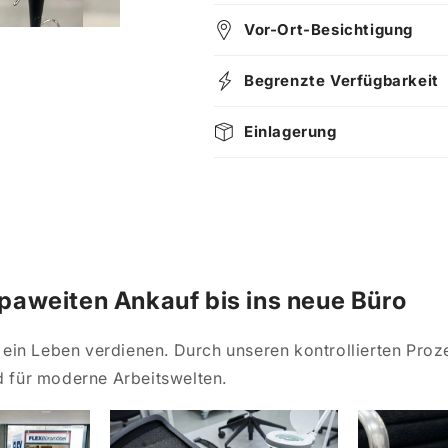
Vor-Ort-Besichtigung
Begrenzte Verfügbarkeit
Einlagerung
aweiten Ankauf bis ins neue Büro
ein Leben verdienen. Durch unseren kontrollierten Proz
 für moderne Arbeitswelten.