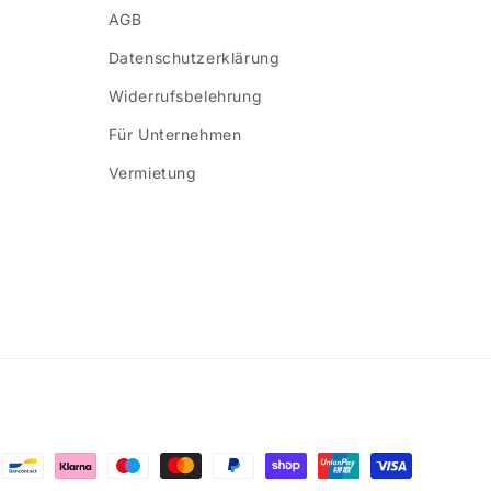
AGB
Datenschutzerklärung
Widerrufsbelehrung
Für Unternehmen
Vermietung
ethoden