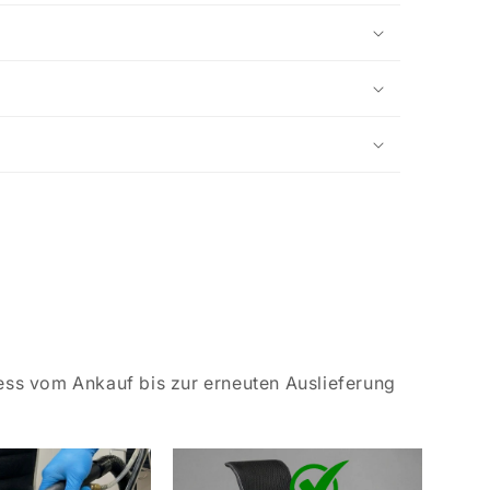
ess vom Ankauf bis zur erneuten Auslieferung