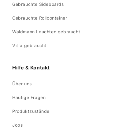
Gebrauchte Sideboards
Gebrauchte Rollcontainer
Waldmann Leuchten gebraucht
Vitra gebraucht
Hilfe & Kontakt
Über uns
Häufige Fragen
Produktzustände
Jobs