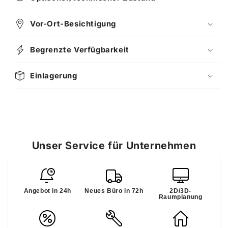
Vor-Ort-Besichtigung
Begrenzte Verfügbarkeit
Einlagerung
Unser Service für Unternehmen
Angebot in 24h
Neues Büro in 72h
2D/3D-
Raumplanung