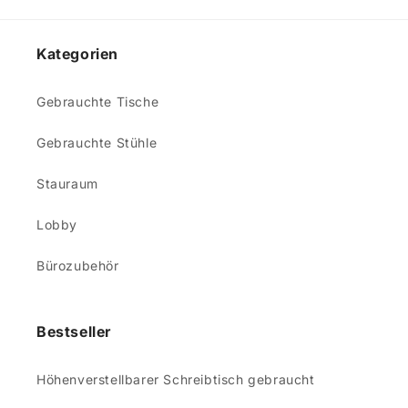
Kategorien
Gebrauchte Tische
Gebrauchte Stühle
Stauraum
Lobby
Bürozubehör
Bestseller
Höhenverstellbarer Schreibtisch gebraucht