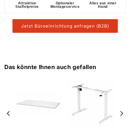
Attraktive
Optionaler
Alles aus einer
Staffelpreise
Montageservice
Hand
Jetzt Büroeinrichtung anfragen (B2B)
Das könnte Ihnen auch gefallen