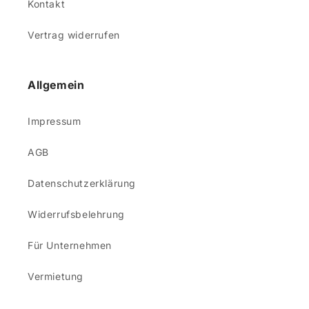
Kontakt
Vertrag widerrufen
Allgemein
Impressum
AGB
Datenschutzerklärung
Widerrufsbelehrung
Für Unternehmen
Vermietung