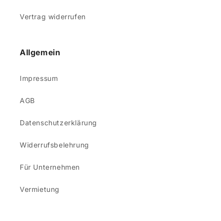
Vertrag widerrufen
Allgemein
Impressum
AGB
Datenschutzerklärung
Widerrufsbelehrung
Für Unternehmen
Vermietung