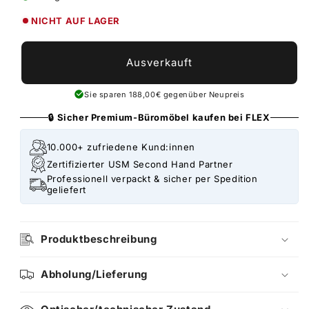
NICHT AUF LAGER
Ausverkauft
Sie sparen 188,00€ gegenüber Neupreis
🔒 Sicher Premium-Büromöbel kaufen bei FLEX
10.000+ zufriedene Kund:innen
Zertifizierter USM Second Hand Partner
Professionell verpackt & sicher per Spedition
geliefert
Produktbeschreibung
Abholung/Lieferung