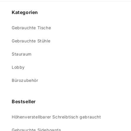
Kategorien
Gebrauchte Tische
Gebrauchte Stühle
Stauraum
Lobby
Bürozubehör
Bestseller
Höhenverstellbarer Schreibtisch gebraucht
Gebrauchte Sideboards