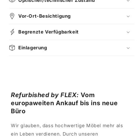
Optischer/technischer Zustand
Vor-Ort-Besichtigung
Begrenzte Verfügbarkeit
Einlagerung
Refurbished by FLEX:
Vom
europaweiten Ankauf bis ins neue
Büro
Wir glauben, dass hochwertige Möbel mehr als
ein Leben verdienen. Durch unseren