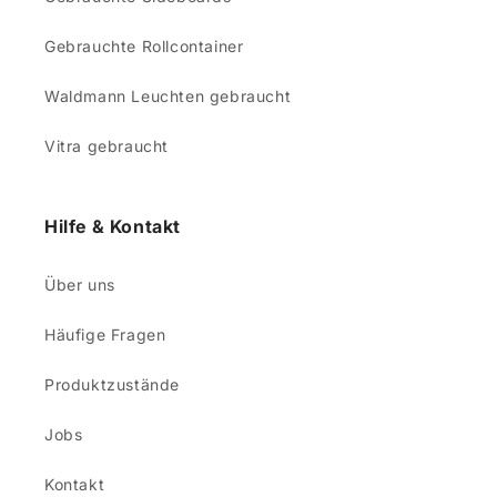
Gebrauchte Rollcontainer
Waldmann Leuchten gebraucht
Vitra gebraucht
Hilfe & Kontakt
Über uns
Häufige Fragen
Produktzustände
Jobs
Kontakt