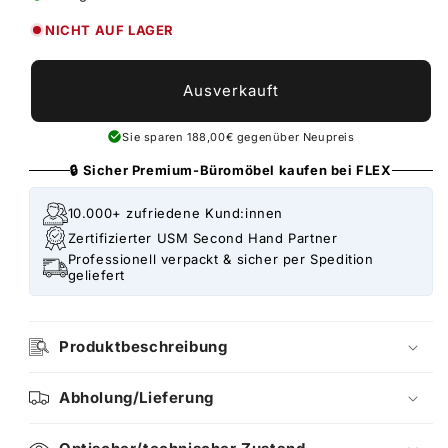
NICHT AUF LAGER
Ausverkauft
Sie sparen 188,00€ gegenüber Neupreis
🔒 Sicher Premium-Büromöbel kaufen bei FLEX
10.000+ zufriedene Kund:innen
Zertifizierter USM Second Hand Partner
Professionell verpackt & sicher per Spedition
geliefert
Produktbeschreibung
Abholung/Lieferung