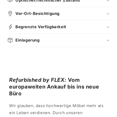
Optischer/technischer Zustand
Vor-Ort-Besichtigung
Begrenzte Verfügbarkeit
Einlagerung
Refurbished by FLEX:
Vom
europaweiten Ankauf bis ins neue
Büro
Wir glauben, dass hochwertige Möbel mehr als
ein Leben verdienen. Durch unseren