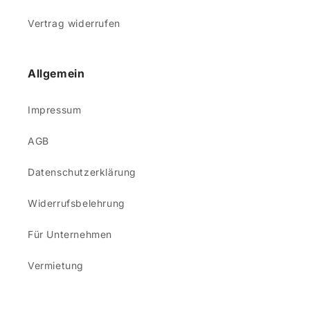
Vertrag widerrufen
Allgemein
Impressum
AGB
Datenschutzerklärung
Widerrufsbelehrung
Für Unternehmen
Vermietung