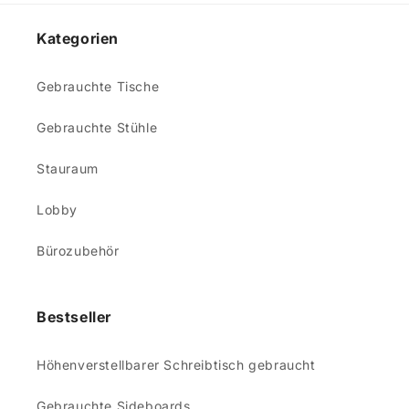
Kategorien
Gebrauchte Tische
Gebrauchte Stühle
Stauraum
Lobby
Bürozubehör
Bestseller
Höhenverstellbarer Schreibtisch gebraucht
Gebrauchte Sideboards