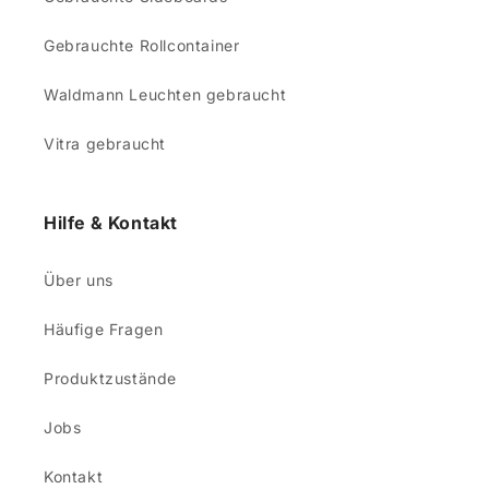
Gebrauchte Rollcontainer
Waldmann Leuchten gebraucht
Vitra gebraucht
Hilfe & Kontakt
Über uns
Häufige Fragen
Produktzustände
Jobs
Kontakt