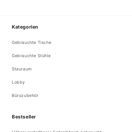
Kategorien
Gebrauchte Tische
Gebrauchte Stühle
Stauraum
Lobby
Bürozubehör
Bestseller