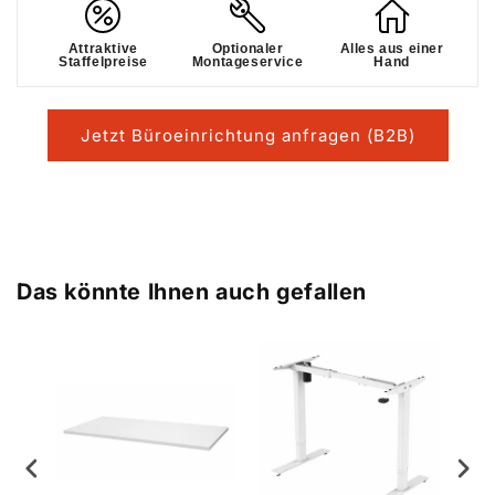
Attraktive
Optionaler
Alles aus einer
Staffelpreise
Montageservice
Hand
Jetzt Büroeinrichtung anfragen (B2B)
Das könnte Ihnen auch gefallen