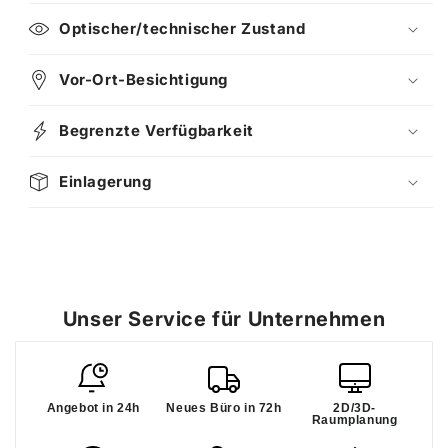
Optischer/technischer Zustand
Vor-Ort-Besichtigung
Begrenzte Verfügbarkeit
Einlagerung
Unser Service für Unternehmen
Angebot in 24h
Neues Büro in 72h
2D/3D-
Raumplanung