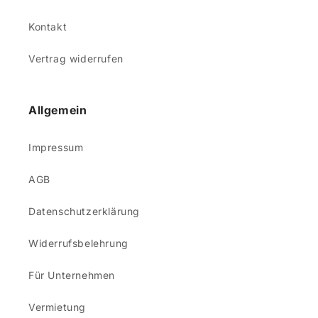
Kontakt
Vertrag widerrufen
Allgemein
Impressum
AGB
Datenschutzerklärung
Widerrufsbelehrung
Für Unternehmen
Vermietung