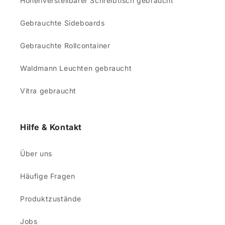
Höhenverstellbarer Schreibtisch gebraucht
Gebrauchte Sideboards
Gebrauchte Rollcontainer
Waldmann Leuchten gebraucht
Vitra gebraucht
Hilfe & Kontakt
Über uns
Häufige Fragen
Produktzustände
Jobs